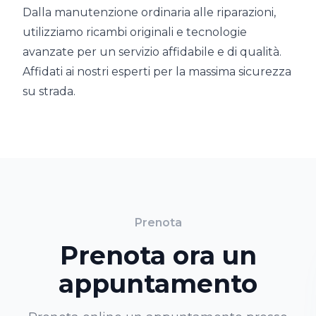
Dalla manutenzione ordinaria alle riparazioni,
utilizziamo ricambi originali e tecnologie
avanzate per un servizio affidabile e di qualità.
Affidati ai nostri esperti per la massima sicurezza
su strada.
Prenota
Prenota ora un
appuntamento