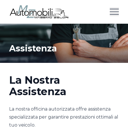
Assistenza
La Nostra
Assistenza
La nostra officina autorizzata offre assistenza
specializzata per garantire prestazioni ottimali al
tuo veicolo.